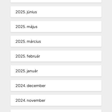
2025. június
2025. május
2025. március
2025. február
2025. január
2024. december
2024. november