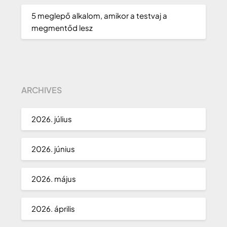
5 meglepő alkalom, amikor a testvaj a
megmentőd lesz
ARCHIVES
2026. július
2026. június
2026. május
2026. április