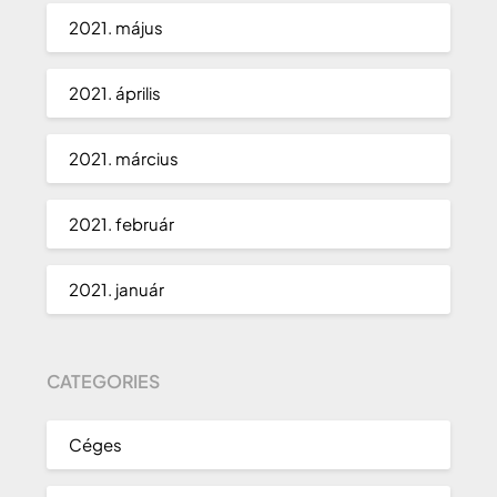
2021. május
2021. április
2021. március
2021. február
2021. január
CATEGORIES
Céges