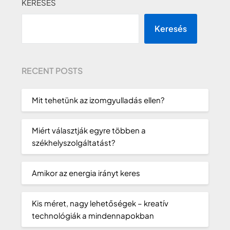
KERESÉS
Keresés
RECENT POSTS
Mit tehetünk az izomgyulladás ellen?
Miért választják egyre többen a
székhelyszolgáltatást?
Amikor az energia irányt keres
Kis méret, nagy lehetőségek – kreatív
technológiák a mindennapokban