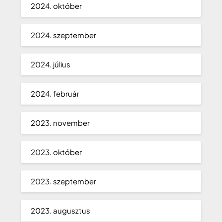
2024. október
2024. szeptember
2024. július
2024. február
2023. november
2023. október
2023. szeptember
2023. augusztus