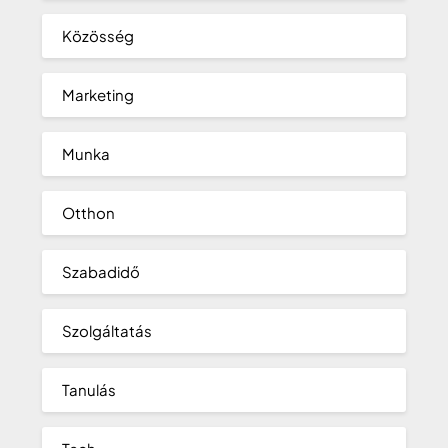
Közösség
Marketing
Munka
Otthon
Szabadidő
Szolgáltatás
Tanulás