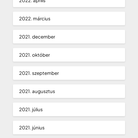
2022. április
2022. március
2021. december
2021. október
2021. szeptember
2021. augusztus
2021. július
2021. június