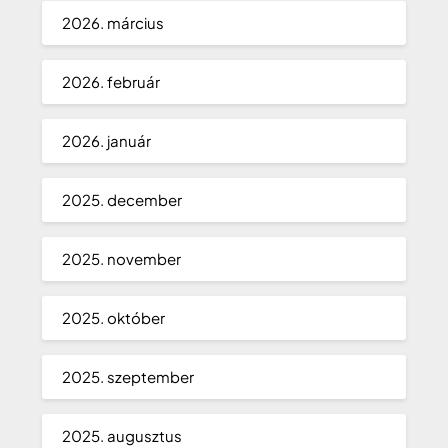
2026. március
2026. február
2026. január
2025. december
2025. november
2025. október
2025. szeptember
2025. augusztus