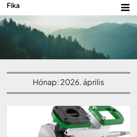
Fika
Hónap:
2026. április