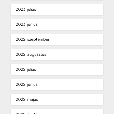
2023. július
2023. június
2022. szeptember
2022. augusztus
2022. július
2022. június
2022. május