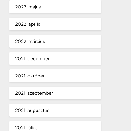
2022. május
2022. április
2022. március
2021. december
2021. október
2021. szeptember
2021. augusztus
2021. július