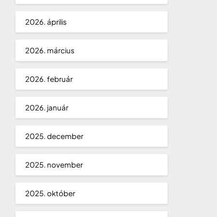
2026. április
2026. március
2026. február
2026. január
2025. december
2025. november
2025. október