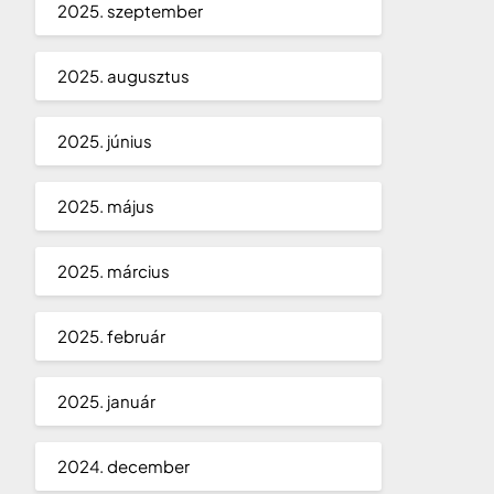
2025. szeptember
2025. augusztus
2025. június
2025. május
2025. március
2025. február
2025. január
2024. december