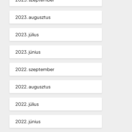
2023. augusztus
2023. július
2023. június
2022. szeptember
2022. augusztus
2022. július
2022. június