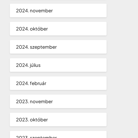
2024. november
2024. október
2024. szeptember
2024. július
2024. február
2023. november
2023. október
2023. szeptember