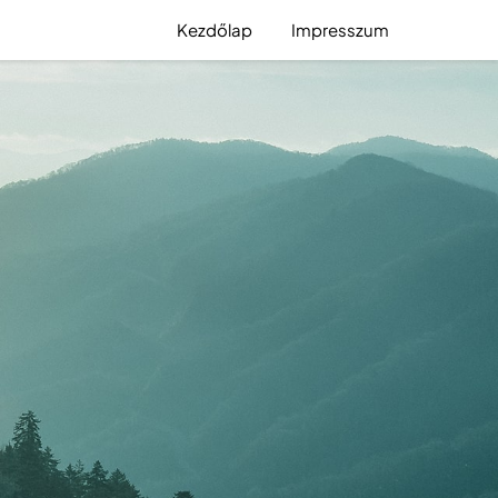
Kezdőlap
Impresszum