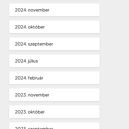
2024. november
2024. október
2024. szeptember
2024. július
2024. február
2023. november
2023. október
2023. szeptember