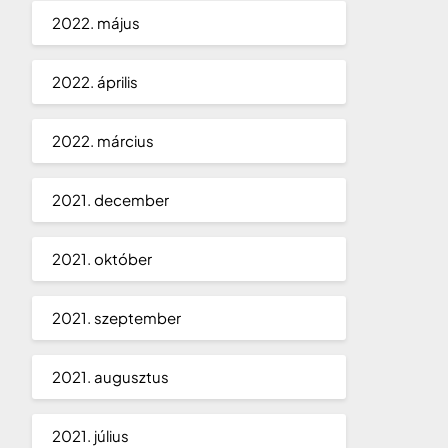
2022. május
2022. április
2022. március
2021. december
2021. október
2021. szeptember
2021. augusztus
2021. július