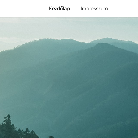
Kezdőlap
Impresszum