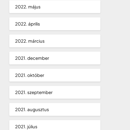
2022. május
2022. április
2022. március
2021. december
2021. október
2021. szeptember
2021. augusztus
2021. július