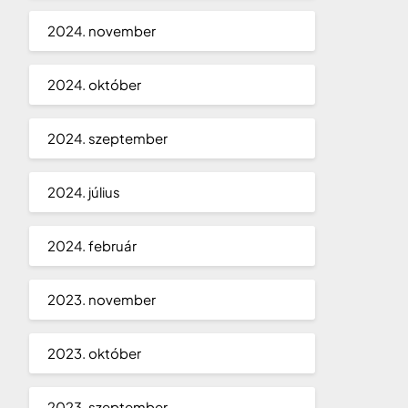
2024. november
2024. október
2024. szeptember
2024. július
2024. február
2023. november
2023. október
2023. szeptember