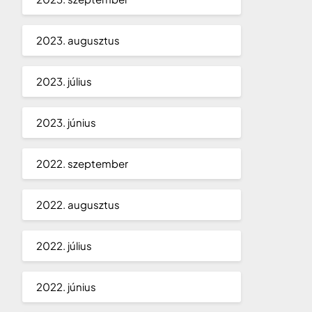
2023. augusztus
2023. július
2023. június
2022. szeptember
2022. augusztus
2022. július
2022. június