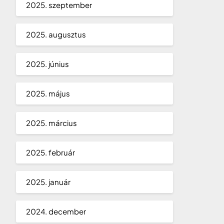
2025. szeptember
2025. augusztus
2025. június
2025. május
2025. március
2025. február
2025. január
2024. december