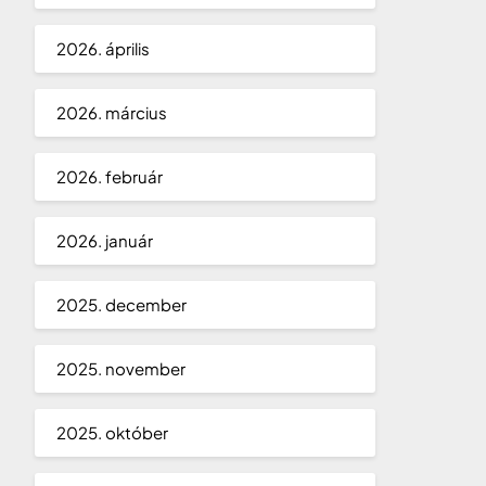
2026. április
2026. március
2026. február
2026. január
2025. december
2025. november
2025. október