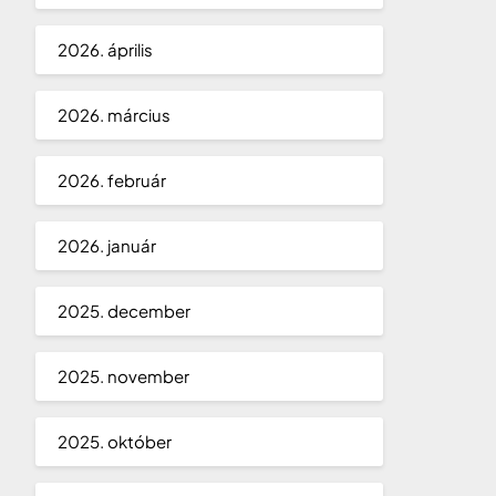
2026. április
2026. március
2026. február
2026. január
2025. december
2025. november
2025. október