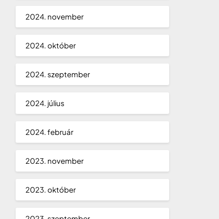
2024. november
2024. október
2024. szeptember
2024. július
2024. február
2023. november
2023. október
2023. szeptember