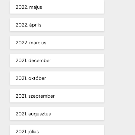
2022. május
2022. április
2022. március
2021. december
2021. október
2021. szeptember
2021. augusztus
2021. július