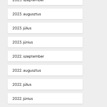
2023. augusztus
2023. július
2023. június
2022. szeptember
2022. augusztus
2022. július
2022. június