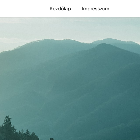
Kezdőlap
Impresszum