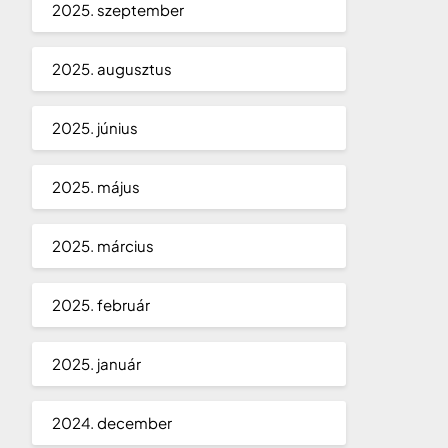
2025. szeptember
2025. augusztus
2025. június
2025. május
2025. március
2025. február
2025. január
2024. december