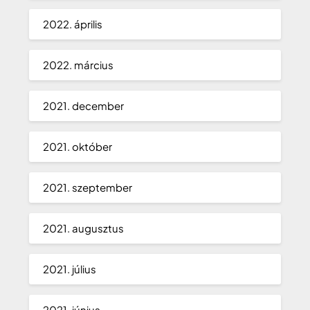
2022. április
2022. március
2021. december
2021. október
2021. szeptember
2021. augusztus
2021. július
2021. június