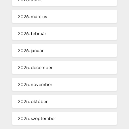
2026. március
2026. február
2026. január
2025. december
2025. november
2025. október
2025. szeptember