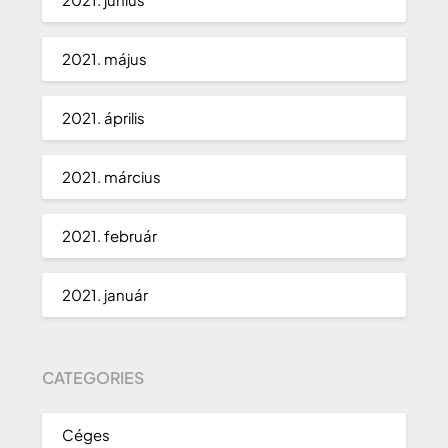
2021. május
2021. április
2021. március
2021. február
2021. január
CATEGORIES
Céges