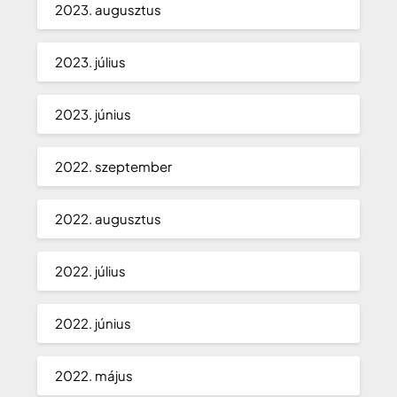
2023. augusztus
2023. július
2023. június
2022. szeptember
2022. augusztus
2022. július
2022. június
2022. május