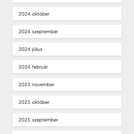
2024. október
2024. szeptember
2024. július
2024. február
2023. november
2023. október
2023. szeptember