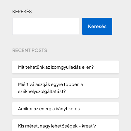
KERESÉS
Keresés
RECENT POSTS
Mit tehetünk az izomgyulladás ellen?
Miért választják egyre többen a
székhelyszolgáltatást?
Amikor az energia irányt keres
Kis méret, nagy lehetőségek – kreatív