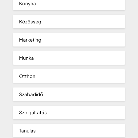
Konyha
Közösség
Marketing
Munka
Otthon
Szabadidő
Szolgáltatás
Tanulás