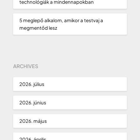
technológiák a mindennapokban
5 meglepő alkalom, amikor a testvaj a
megmentőd lesz
ARCHIVES
2026. július
2026. június
2026. május
2026. április