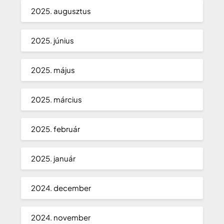
2025. augusztus
2025. június
2025. május
2025. március
2025. február
2025. január
2024. december
2024. november