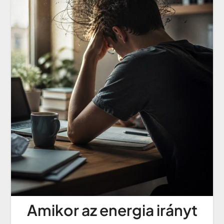
Amikor az energia irányt