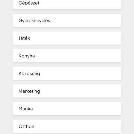
Gépészet
Gyereknevelés
Játék
Konyha
Közösség
Marketing
Munka
Otthon