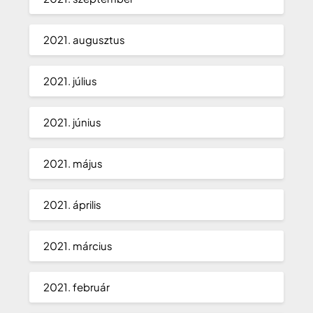
2021. augusztus
2021. július
2021. június
2021. május
2021. április
2021. március
2021. február