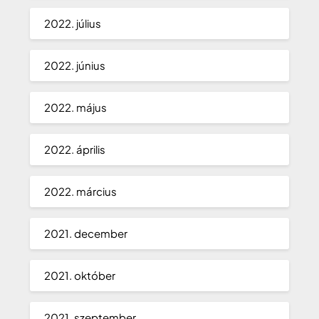
2022. július
2022. június
2022. május
2022. április
2022. március
2021. december
2021. október
2021. szeptember