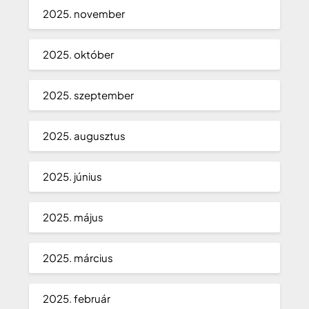
2025. november
2025. október
2025. szeptember
2025. augusztus
2025. június
2025. május
2025. március
2025. február