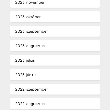
2023. november
2023. október
2023. szeptember
2023. augusztus
2023. július
2023. június
2022. szeptember
2022. augusztus