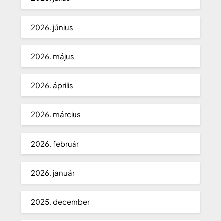
2026. június
2026. május
2026. április
2026. március
2026. február
2026. január
2025. december