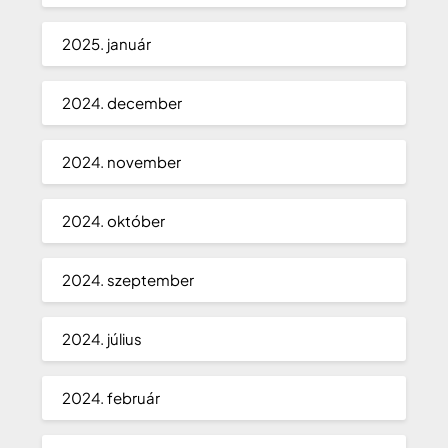
2025. január
2024. december
2024. november
2024. október
2024. szeptember
2024. július
2024. február