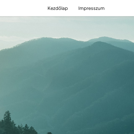
Kezdőlap
Impresszum