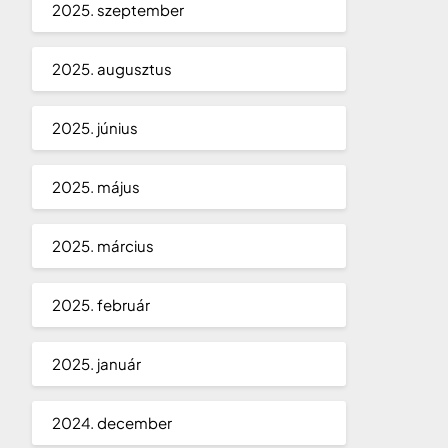
2025. szeptember
2025. augusztus
2025. június
2025. május
2025. március
2025. február
2025. január
2024. december