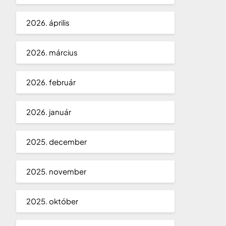
2026. április
2026. március
2026. február
2026. január
2025. december
2025. november
2025. október