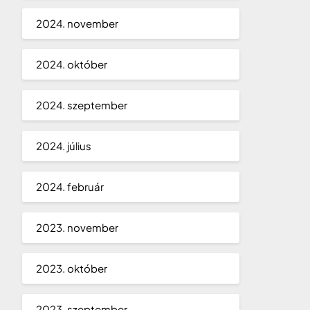
2024. november
2024. október
2024. szeptember
2024. július
2024. február
2023. november
2023. október
2023. szeptember