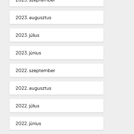
2023. augusztus
2023. július
2023. június
2022. szeptember
2022. augusztus
2022. július
2022. június