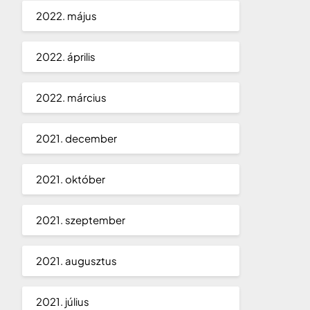
2022. május
2022. április
2022. március
2021. december
2021. október
2021. szeptember
2021. augusztus
2021. július