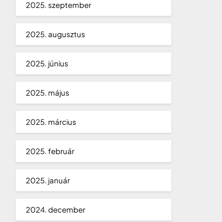
2025. szeptember
2025. augusztus
2025. június
2025. május
2025. március
2025. február
2025. január
2024. december