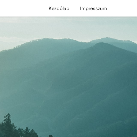
Kezdőlap
Impresszum