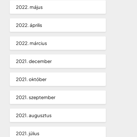
2022. május
2022. április
2022. március
2021. december
2021. október
2021. szeptember
2021. augusztus
2021. július