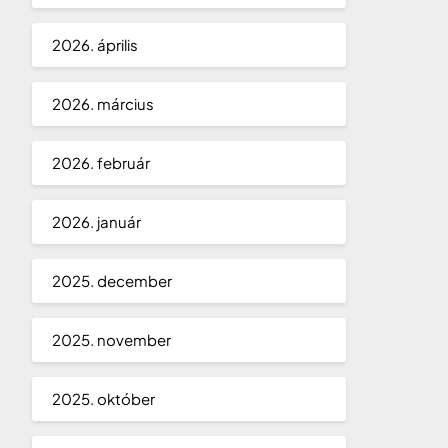
2026. április
2026. március
2026. február
2026. január
2025. december
2025. november
2025. október