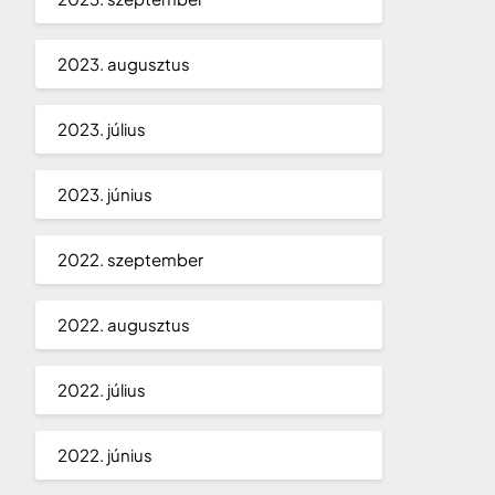
2023. augusztus
2023. július
2023. június
2022. szeptember
2022. augusztus
2022. július
2022. június