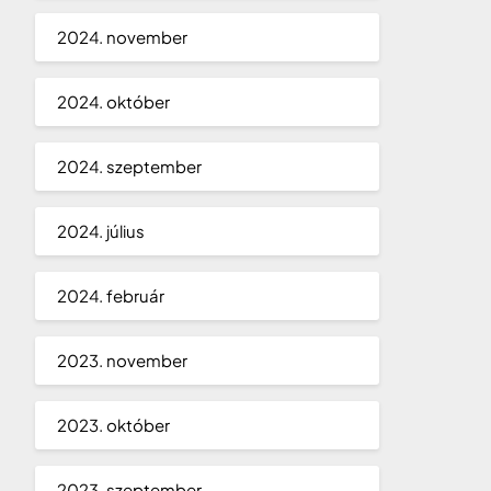
2024. november
2024. október
2024. szeptember
2024. július
2024. február
2023. november
2023. október
2023. szeptember