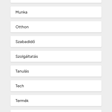
Munka
Otthon
Szabadidő
Szolgáltatás
Tanulás
Tech
Termék