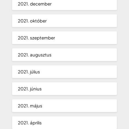
2021. december
2021. október
2021. szeptember
2021. augusztus
2021. július
2021. június
2021. május
2021. április