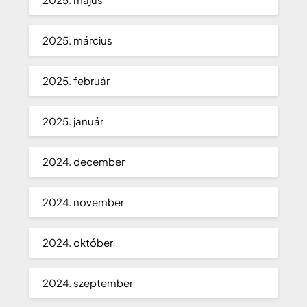
2025. március
2025. február
2025. január
2024. december
2024. november
2024. október
2024. szeptember