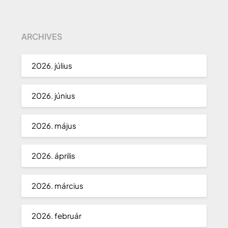
ARCHIVES
2026. július
2026. június
2026. május
2026. április
2026. március
2026. február