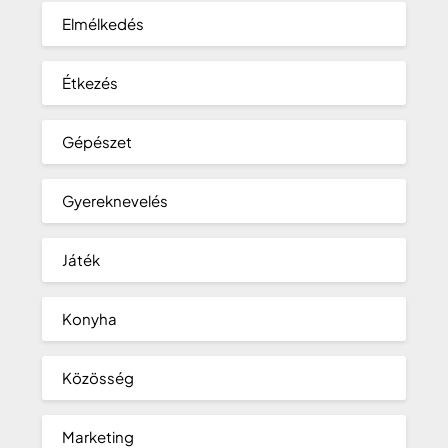
Elmélkedés
Étkezés
Gépészet
Gyereknevelés
Játék
Konyha
Közösség
Marketing