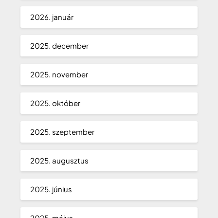
2026. január
2025. december
2025. november
2025. október
2025. szeptember
2025. augusztus
2025. június
2025. május