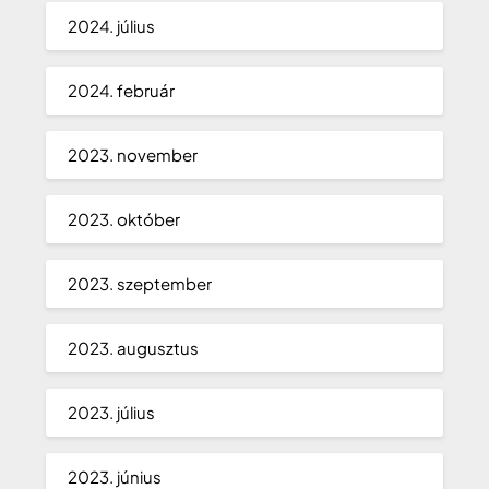
2024. július
2024. február
2023. november
2023. október
2023. szeptember
2023. augusztus
2023. július
2023. június