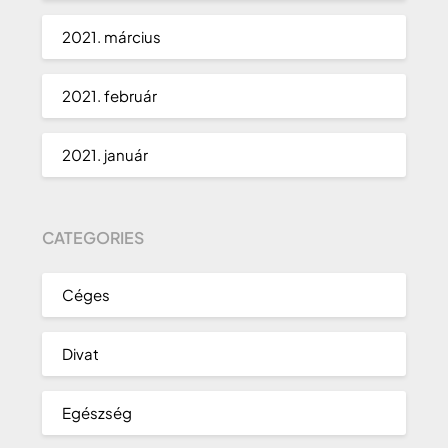
2021. március
2021. február
2021. január
CATEGORIES
Céges
Divat
Egészség