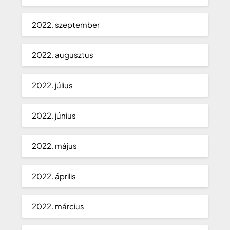
2022. szeptember
2022. augusztus
2022. július
2022. június
2022. május
2022. április
2022. március