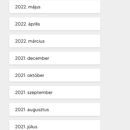
2022. május
2022. április
2022. március
2021. december
2021. október
2021. szeptember
2021. augusztus
2021. július