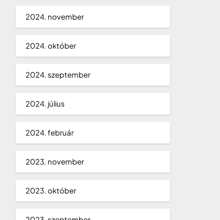
2024. november
2024. október
2024. szeptember
2024. július
2024. február
2023. november
2023. október
2023. szeptember