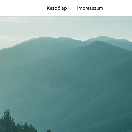
Kezdőlap
Impresszum