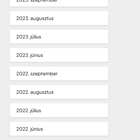
2023. augusztus
2023. július
2023. június
2022. szeptember
2022. augusztus
2022. július
2022. június