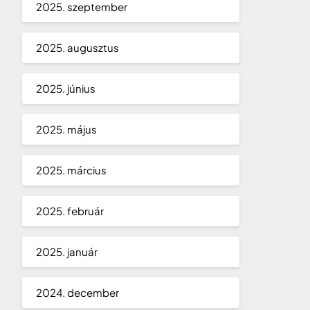
2025. szeptember
2025. augusztus
2025. június
2025. május
2025. március
2025. február
2025. január
2024. december