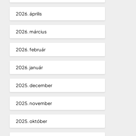
2026. április
2026. március
2026. február
2026. január
2025. december
2025. november
2025. október