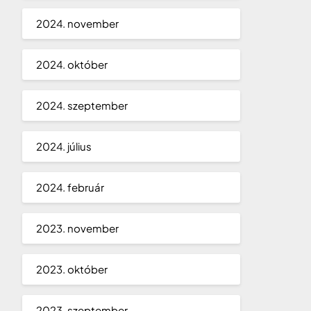
2024. november
2024. október
2024. szeptember
2024. július
2024. február
2023. november
2023. október
2023. szeptember