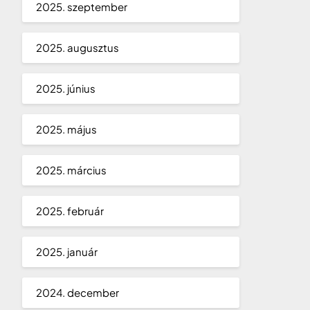
2025. szeptember
2025. augusztus
2025. június
2025. május
2025. március
2025. február
2025. január
2024. december