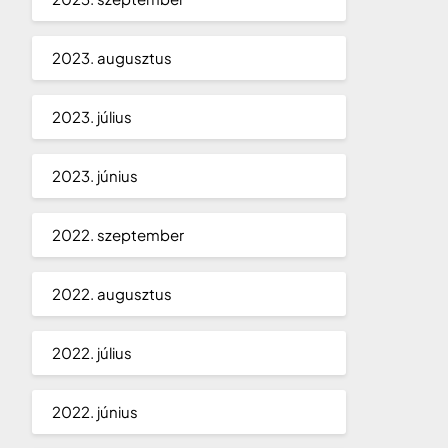
2023. augusztus
2023. július
2023. június
2022. szeptember
2022. augusztus
2022. július
2022. június