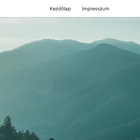
Kezdőlap
Impresszum