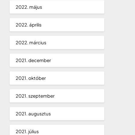
2022. május
2022. április
2022. március
2021. december
2021. október
2021. szeptember
2021. augusztus
2021. július