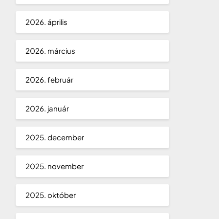
2026. április
2026. március
2026. február
2026. január
2025. december
2025. november
2025. október