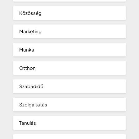
Közösség
Marketing
Munka
Otthon
Szabadidő
Szolgáltatás
Tanulás