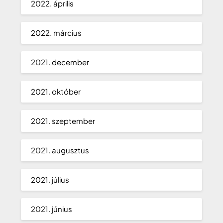
2022. április
2022. március
2021. december
2021. október
2021. szeptember
2021. augusztus
2021. július
2021. június