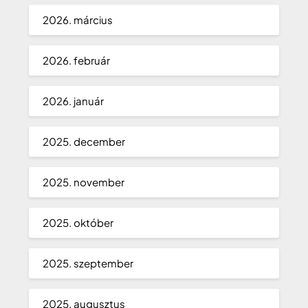
2026. március
2026. február
2026. január
2025. december
2025. november
2025. október
2025. szeptember
2025. augusztus