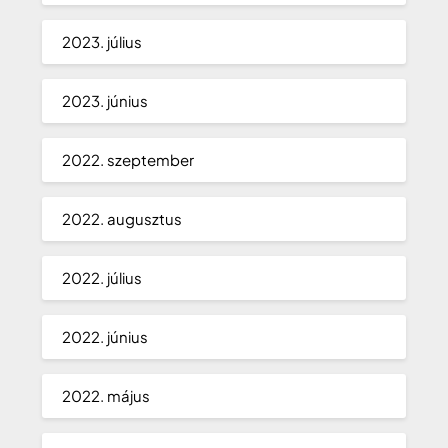
2023. július
2023. június
2022. szeptember
2022. augusztus
2022. július
2022. június
2022. május