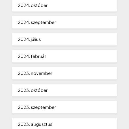
2024. október
2024. szeptember
2024. július
2024. február
2023. november
2023. október
2023. szeptember
2023. augusztus