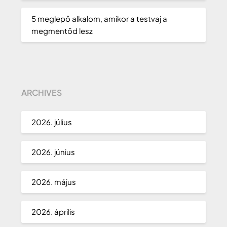
5 meglepő alkalom, amikor a testvaj a
megmentőd lesz
ARCHIVES
2026. július
2026. június
2026. május
2026. április