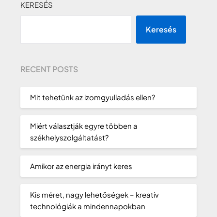
KERESÉS
Keresés
RECENT POSTS
Mit tehetünk az izomgyulladás ellen?
Miért választják egyre többen a
székhelyszolgáltatást?
Amikor az energia irányt keres
Kis méret, nagy lehetőségek – kreatív
technológiák a mindennapokban