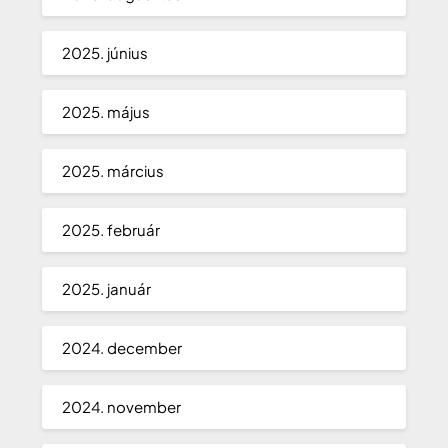
2025. június
2025. május
2025. március
2025. február
2025. január
2024. december
2024. november