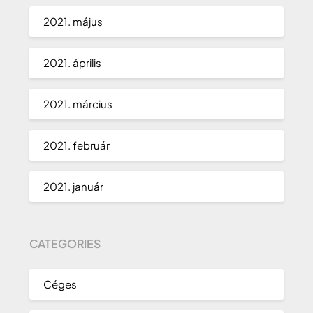
2021. május
2021. április
2021. március
2021. február
2021. január
CATEGORIES
Céges