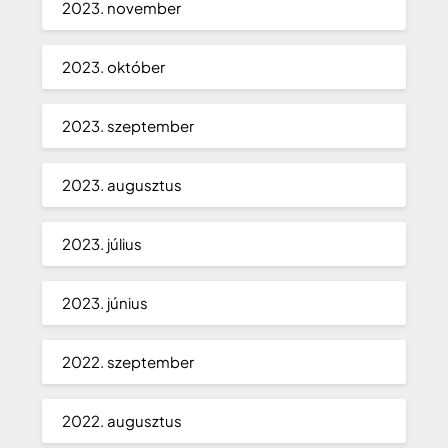
2023. november
2023. október
2023. szeptember
2023. augusztus
2023. július
2023. június
2022. szeptember
2022. augusztus