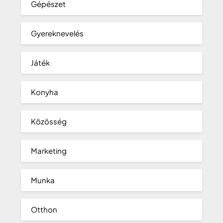
Gépészet
Gyereknevelés
Játék
Konyha
Közösség
Marketing
Munka
Otthon