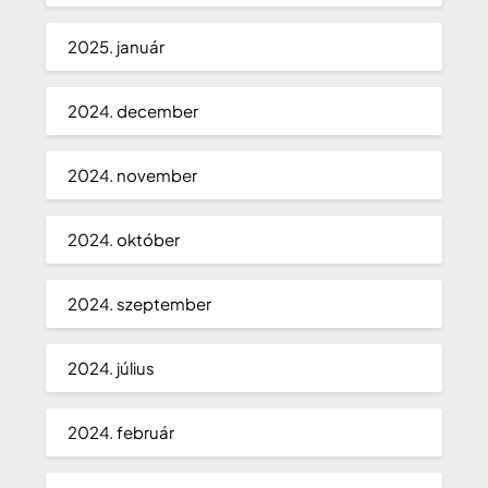
2025. január
2024. december
2024. november
2024. október
2024. szeptember
2024. július
2024. február