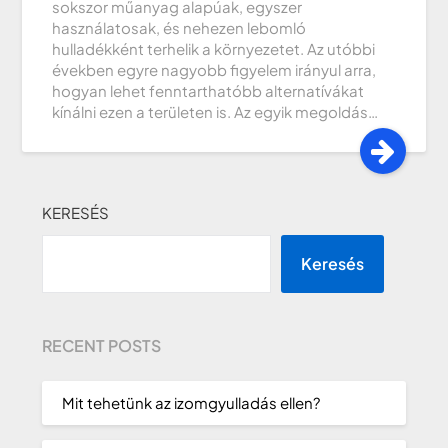
sokszor műanyag alapúak, egyszer
használatosak, és nehezen lebomló
hulladékként terhelik a környezetet. Az utóbbi
években egyre nagyobb figyelem irányul arra,
hogyan lehet fenntarthatóbb alternatívákat
kínálni ezen a területen is. Az egyik megoldás…
KERESÉS
Keresés
RECENT POSTS
Mit tehetünk az izomgyulladás ellen?