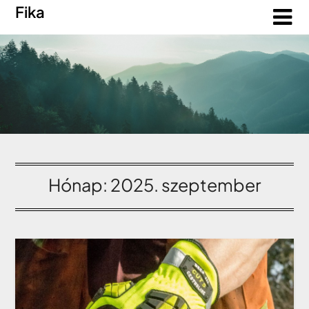
Fika
Hónap:
2025. szeptember