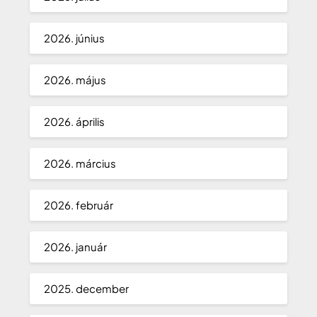
2026. június
2026. május
2026. április
2026. március
2026. február
2026. január
2025. december