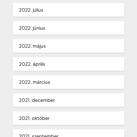
2022. július
2022. június
2022. május
2022. április
2022. március
2021. december
2021. október
2021. szeptember