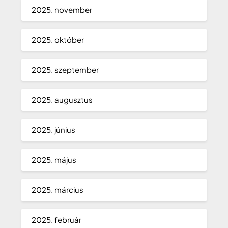
2025. november
2025. október
2025. szeptember
2025. augusztus
2025. június
2025. május
2025. március
2025. február