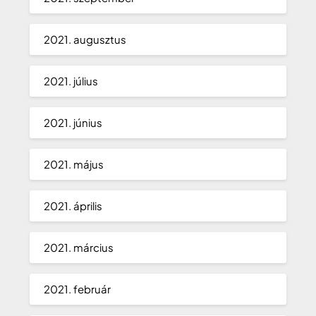
2021. augusztus
2021. július
2021. június
2021. május
2021. április
2021. március
2021. február