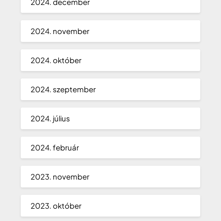
2024. december
2024. november
2024. október
2024. szeptember
2024. július
2024. február
2023. november
2023. október