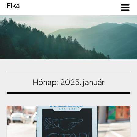
Fika
Hónap:
2025. január