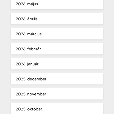
2026. május
2026. április
2026. március
2026. február
2026. január
2025. december
2025. november
2025. október