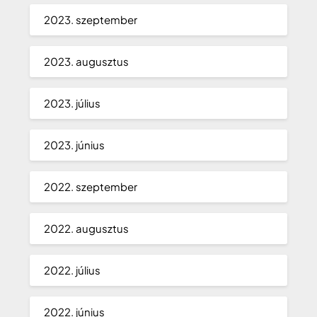
2023. szeptember
2023. augusztus
2023. július
2023. június
2022. szeptember
2022. augusztus
2022. július
2022. június