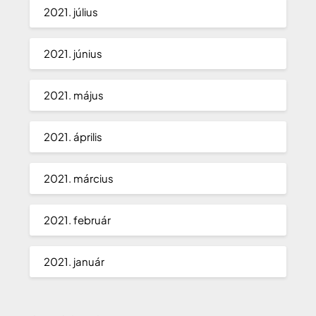
2021. július
2021. június
2021. május
2021. április
2021. március
2021. február
2021. január