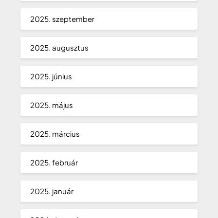
2025. szeptember
2025. augusztus
2025. június
2025. május
2025. március
2025. február
2025. január