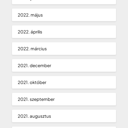
2022. május
2022. április
2022. március
2021. december
2021. október
2021. szeptember
2021. augusztus