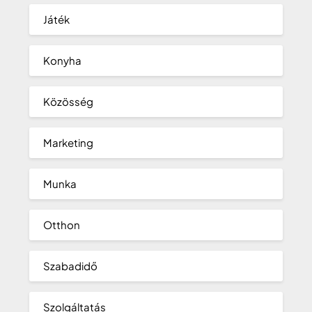
Játék
Konyha
Közösség
Marketing
Munka
Otthon
Szabadidő
Szolgáltatás