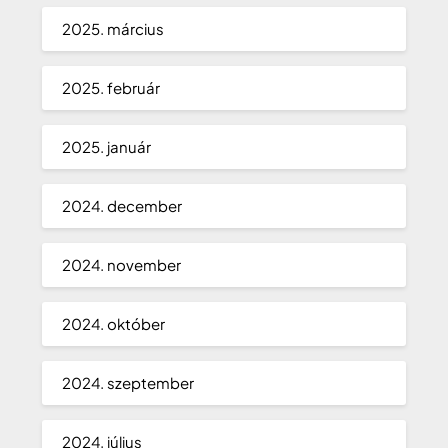
2025. március
2025. február
2025. január
2024. december
2024. november
2024. október
2024. szeptember
2024. július