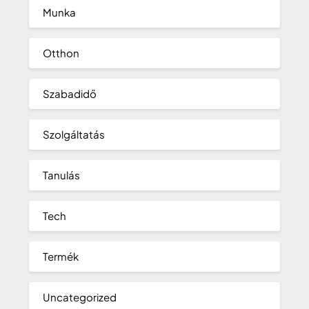
Munka
Otthon
Szabadidő
Szolgáltatás
Tanulás
Tech
Termék
Uncategorized