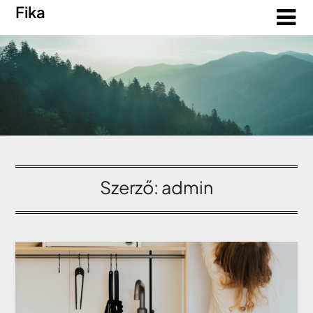
Fika
Szerző:
admin