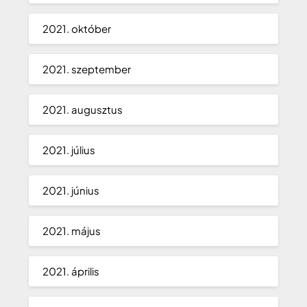
2021. október
2021. szeptember
2021. augusztus
2021. július
2021. június
2021. május
2021. április