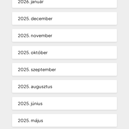
2026. január
2025. december
2025. november
2025. október
2025. szeptember
2025. augusztus
2025. június
2025. május