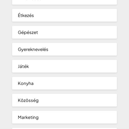
Étkezés
Gépészet
Gyereknevelés
Játék
Konyha
Közösség
Marketing