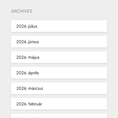
ARCHIVES
2026. július
2026. június
2026. május
2026. április
2026. március
2026. február