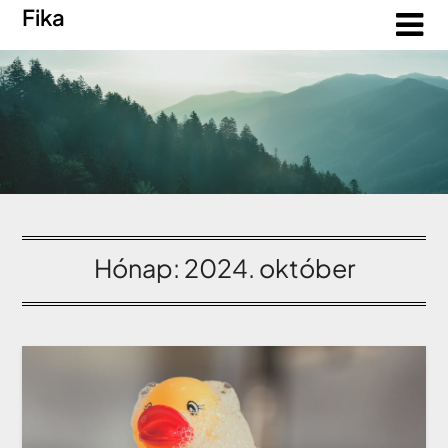
Fika
Hónap:
2024. október