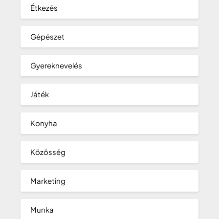
Étkezés
Gépészet
Gyereknevelés
Játék
Konyha
Közösség
Marketing
Munka