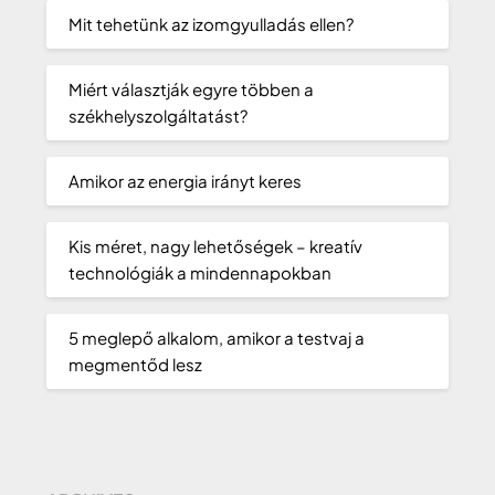
Mit tehetünk az izomgyulladás ellen?
Miért választják egyre többen a
székhelyszolgáltatást?
Amikor az energia irányt keres
Kis méret, nagy lehetőségek – kreatív
technológiák a mindennapokban
5 meglepő alkalom, amikor a testvaj a
megmentőd lesz