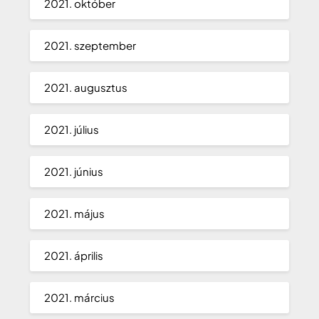
2021. október
2021. szeptember
2021. augusztus
2021. július
2021. június
2021. május
2021. április
2021. március