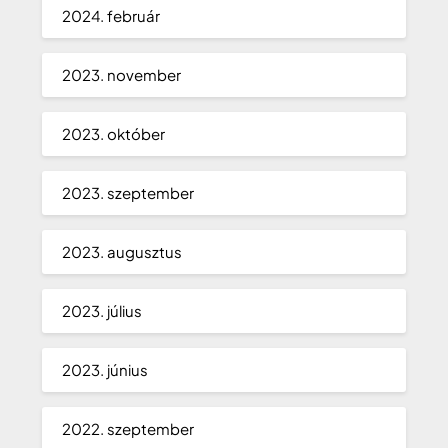
2024. február
2023. november
2023. október
2023. szeptember
2023. augusztus
2023. július
2023. június
2022. szeptember