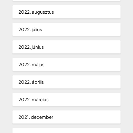
2022. augusztus
2022. július
2022. június
2022. május
2022. április
2022. március
2021. december