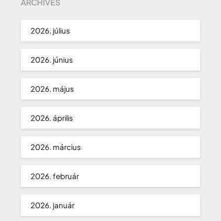
ARCHIVES
2026. július
2026. június
2026. május
2026. április
2026. március
2026. február
2026. január