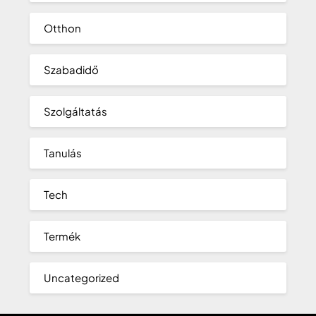
Otthon
Szabadidő
Szolgáltatás
Tanulás
Tech
Termék
Uncategorized