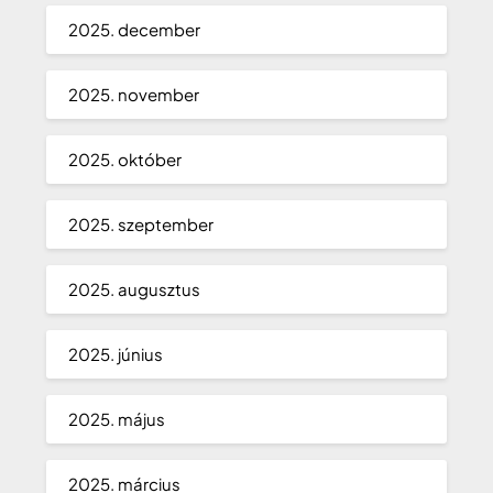
2025. december
2025. november
2025. október
2025. szeptember
2025. augusztus
2025. június
2025. május
2025. március