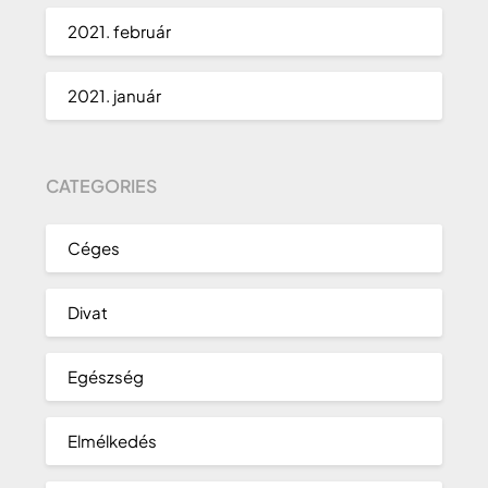
2021. február
2021. január
CATEGORIES
Céges
Divat
Egészség
Elmélkedés