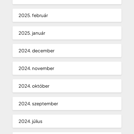
2025. február
2025. január
2024. december
2024. november
2024. október
2024. szeptember
2024. július