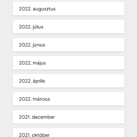
2022. augusztus
2022. július
2022. június
2022. május
2022. április
2022. március
2021. december
2021. október