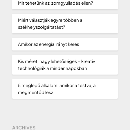
Mit tehetünk az izomgyulladás ellen?
Miért választják egyre többen a
székhelyszolgáltatást?
Amikor az energia irányt keres
Kis méret, nagy lehetőségek – kreatív
technológiák a mindennapokban
5 meglepő alkalom, amikor a testvaj a
megmentőd lesz
ARCHIVES