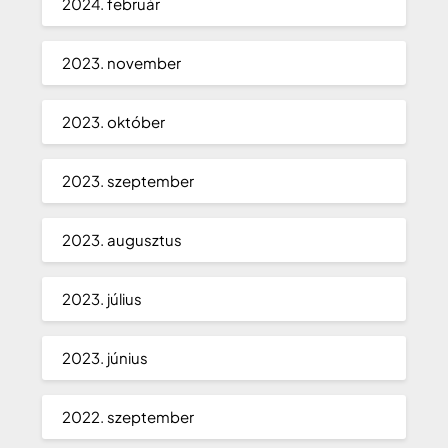
2024. február
2023. november
2023. október
2023. szeptember
2023. augusztus
2023. július
2023. június
2022. szeptember