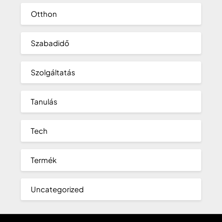
Otthon
Szabadidő
Szolgáltatás
Tanulás
Tech
Termék
Uncategorized