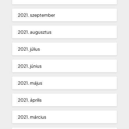
2021. szeptember
2021. augusztus
2021. július
2021. június
2021. május
2021. április
2021. március