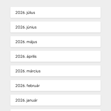
2026. július
2026. június
2026. május
2026. április
2026. március
2026. február
2026. január