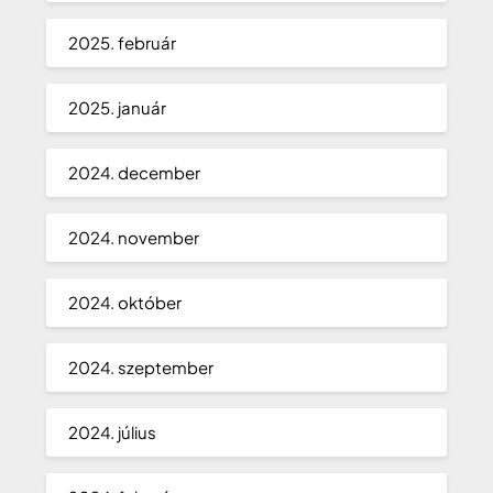
2025. február
2025. január
2024. december
2024. november
2024. október
2024. szeptember
2024. július