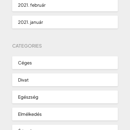
2021. február
2021. január
CATEGORIES
Céges
Divat
Egészség
Elmélkedés