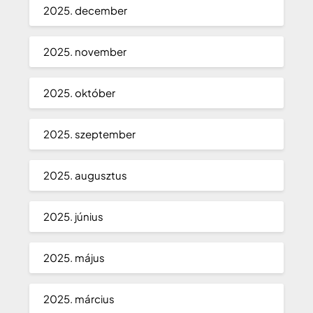
2025. december
2025. november
2025. október
2025. szeptember
2025. augusztus
2025. június
2025. május
2025. március