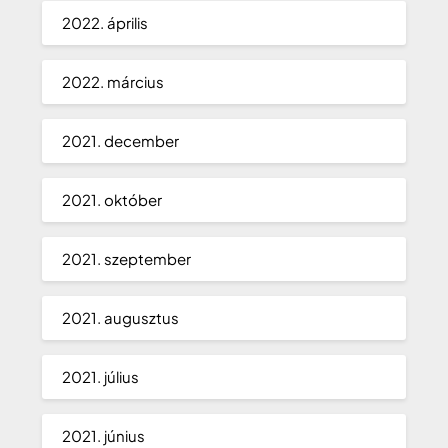
2022. április
2022. március
2021. december
2021. október
2021. szeptember
2021. augusztus
2021. július
2021. június