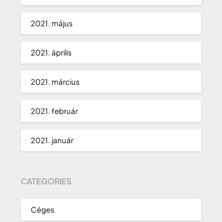
2021. május
2021. április
2021. március
2021. február
2021. január
CATEGORIES
Céges