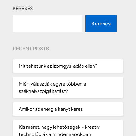
KERESÉS
Keresés
RECENT POSTS
Mit tehetünk az izomgyulladás ellen?
Miért választják egyre többen a
székhelyszolgáltatást?
Amikor az energia irányt keres
Kis méret, nagy lehetőségek – kreatív
technológiák a mindennapokban