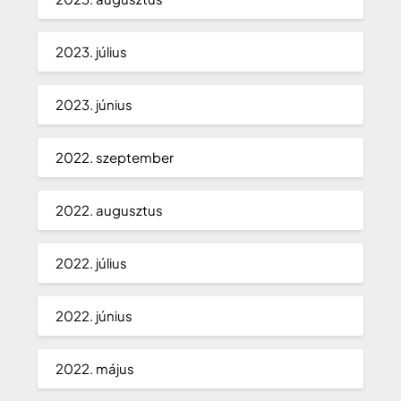
2023. július
2023. június
2022. szeptember
2022. augusztus
2022. július
2022. június
2022. május