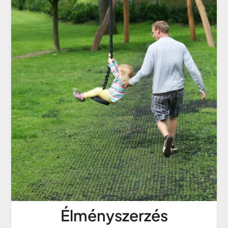
Élményszerzés