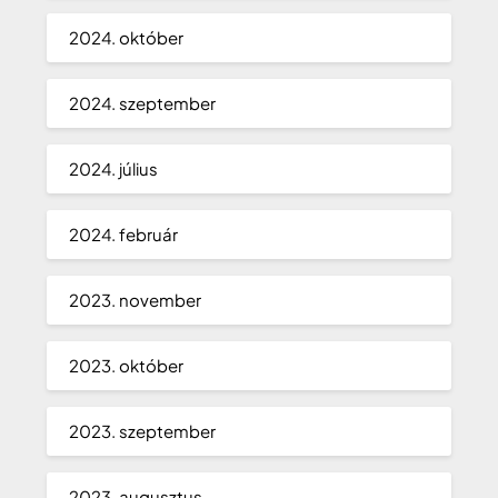
2024. október
2024. szeptember
2024. július
2024. február
2023. november
2023. október
2023. szeptember
2023. augusztus