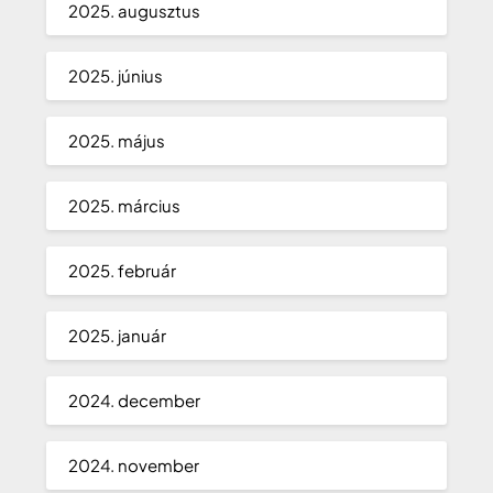
2025. augusztus
2025. június
2025. május
2025. március
2025. február
2025. január
2024. december
2024. november