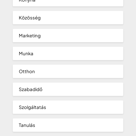
Közösség
Marketing
Munka
Otthon
Szabadidő
Szolgáltatás
Tanulás