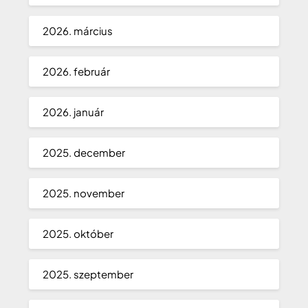
2026. március
2026. február
2026. január
2025. december
2025. november
2025. október
2025. szeptember