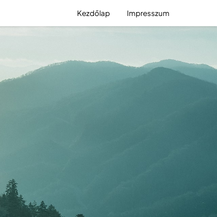
Kezdőlap
Impresszum