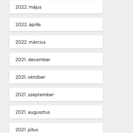
2022. május
2022. április
2022. március
2021. december
2021. október
2021. szeptember
2021. augusztus
2021. július