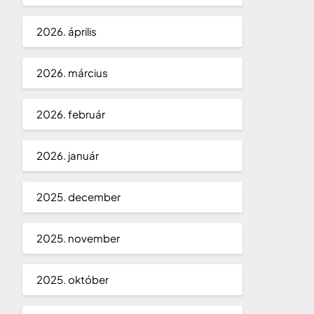
2026. április
2026. március
2026. február
2026. január
2025. december
2025. november
2025. október