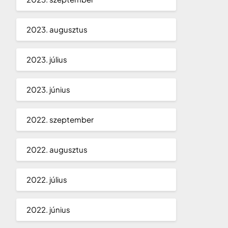
2023. augusztus
2023. július
2023. június
2022. szeptember
2022. augusztus
2022. július
2022. június