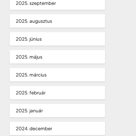
2025. szeptember
2025. augusztus
2025. június
2025. május
2025. március
2025. február
2025. január
2024. december