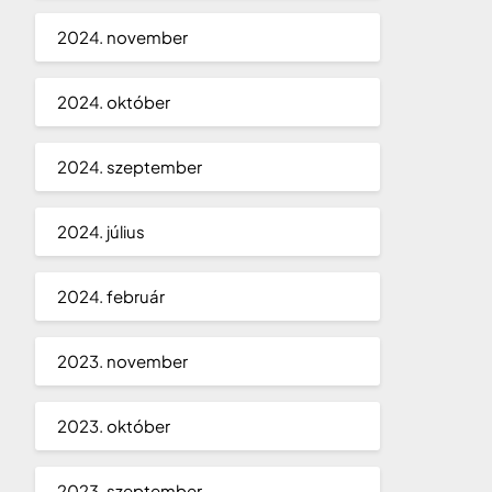
2024. november
2024. október
2024. szeptember
2024. július
2024. február
2023. november
2023. október
2023. szeptember