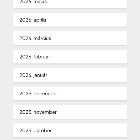
2026. május
2026. április
2026. március
2026. február
2026. január
2025. december
2025. november
2025. október