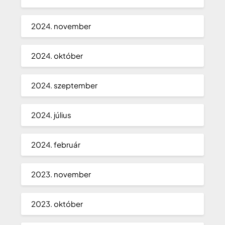
2024. november
2024. október
2024. szeptember
2024. július
2024. február
2023. november
2023. október