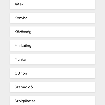
Játék
Konyha
Közösség
Marketing
Munka
Otthon
Szabadidő
Szolgáltatás