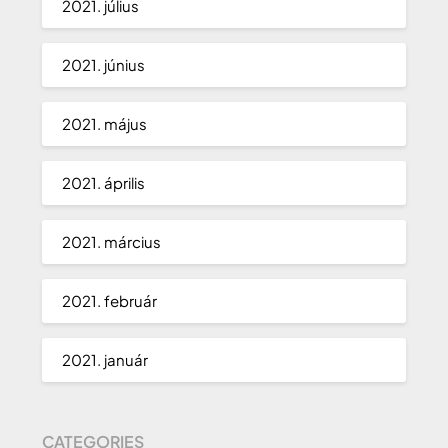
2021. július
2021. június
2021. május
2021. április
2021. március
2021. február
2021. január
CATEGORIES