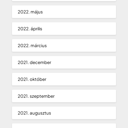
2022. május
2022. április
2022. március
2021. december
2021. október
2021. szeptember
2021. augusztus