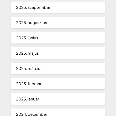
2025. szeptember
2025. augusztus
2025. június
2025. május
2025. március
2025. február
2025. január
2024. december