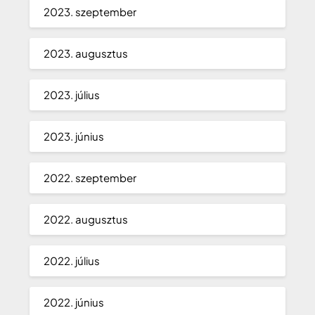
2023. szeptember
2023. augusztus
2023. július
2023. június
2022. szeptember
2022. augusztus
2022. július
2022. június