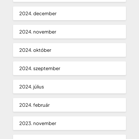
2024. december
2024. november
2024. október
2024. szeptember
2024. július
2024. február
2023. november