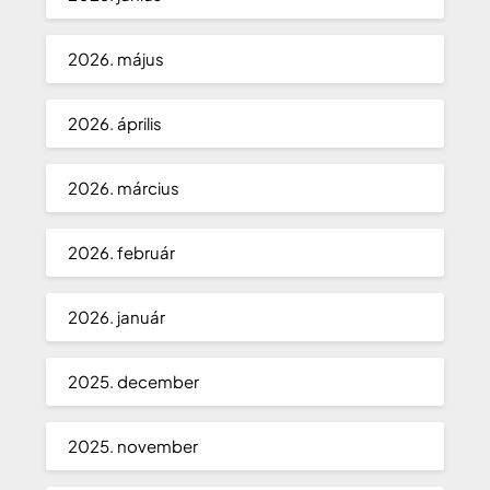
2026. május
2026. április
2026. március
2026. február
2026. január
2025. december
2025. november