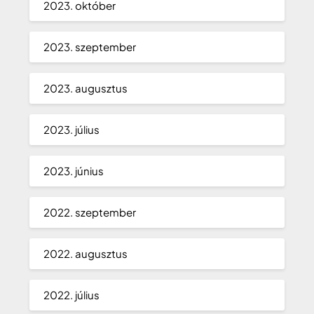
2023. október
2023. szeptember
2023. augusztus
2023. július
2023. június
2022. szeptember
2022. augusztus
2022. július