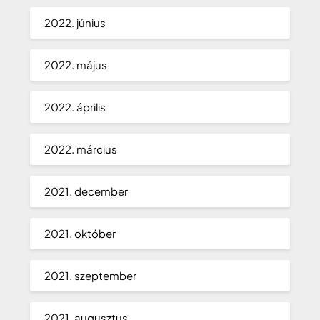
2022. június
2022. május
2022. április
2022. március
2021. december
2021. október
2021. szeptember
2021. augusztus