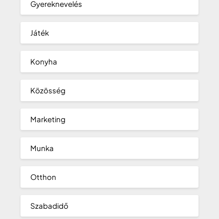
Gyereknevelés
Játék
Konyha
Közösség
Marketing
Munka
Otthon
Szabadidő