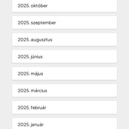
2025. október
2025. szeptember
2025. augusztus
2025. június
2025. május
2025. március
2025. február
2025. január