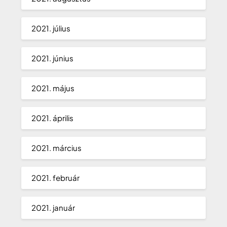
2021. július
2021. június
2021. május
2021. április
2021. március
2021. február
2021. január