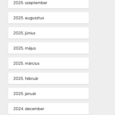
2025. szeptember
2025. augusztus
2025. június
2025. május
2025. március
2025. február
2025. január
2024. december