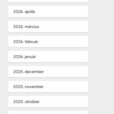
2026. április
2026. március
2026. február
2026. január
2025. december
2025. november
2025. október