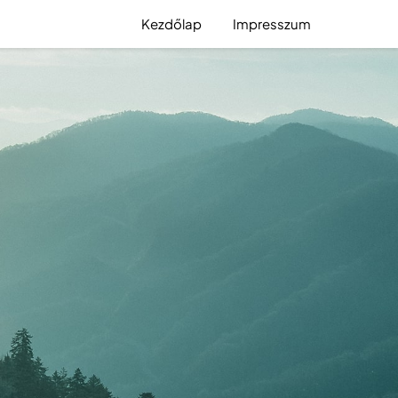
Kezdőlap
Impresszum