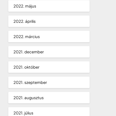
2022. május
2022. április
2022. március
2021. december
2021. október
2021. szeptember
2021. augusztus
2021. július