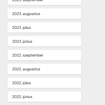
2023. augusztus
2023. július
2023. június
2022. szeptember
2022. augusztus
2022. július
2022. június