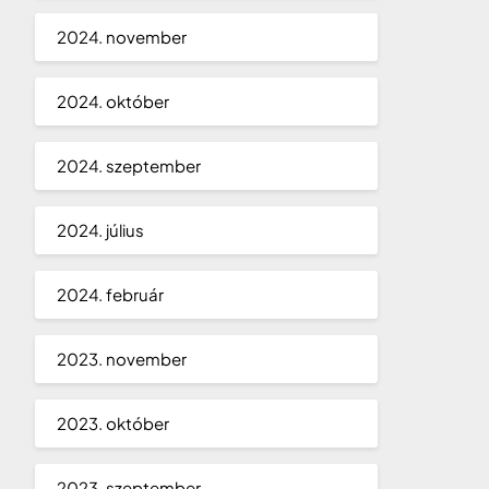
2024. november
2024. október
2024. szeptember
2024. július
2024. február
2023. november
2023. október
2023. szeptember