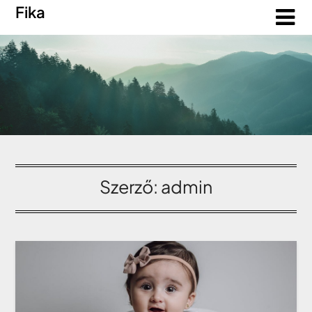
Fika
Szerző:
admin