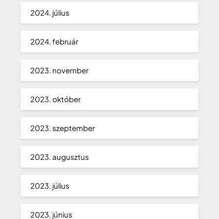
2024. július
2024. február
2023. november
2023. október
2023. szeptember
2023. augusztus
2023. július
2023. június