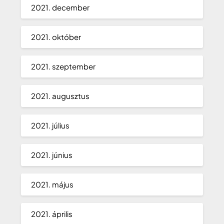
2021. december
2021. október
2021. szeptember
2021. augusztus
2021. július
2021. június
2021. május
2021. április