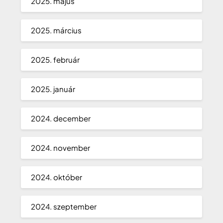
2025. május
2025. március
2025. február
2025. január
2024. december
2024. november
2024. október
2024. szeptember