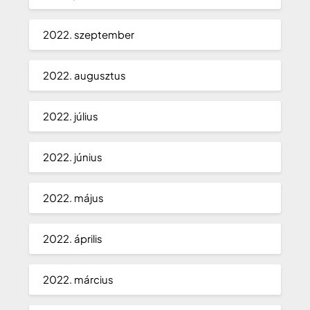
2022. szeptember
2022. augusztus
2022. július
2022. június
2022. május
2022. április
2022. március