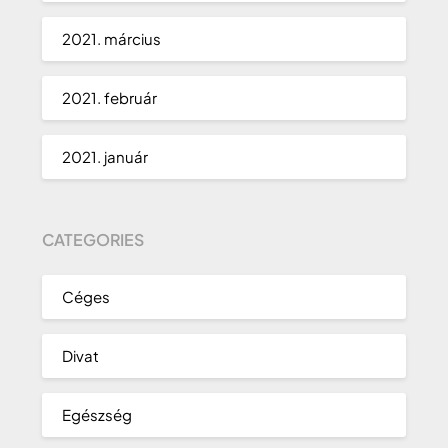
2021. március
2021. február
2021. január
CATEGORIES
Céges
Divat
Egészség