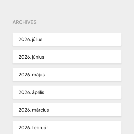
ARCHIVES
2026. július
2026. június
2026. május
2026. április
2026. március
2026. február