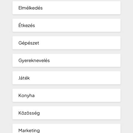
Elmélkedés
Étkezés
Gépészet
Gyereknevelés
Játék
Konyha
Közösség
Marketing