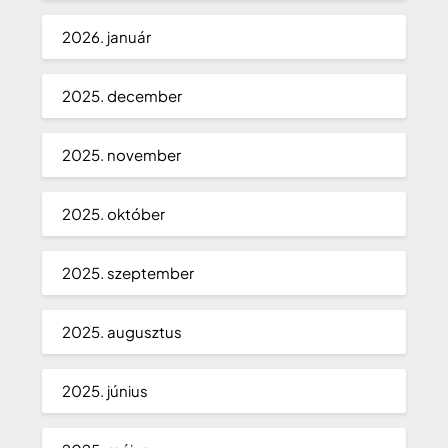
2026. január
2025. december
2025. november
2025. október
2025. szeptember
2025. augusztus
2025. június