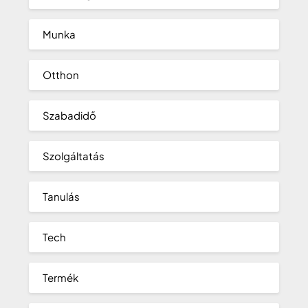
Munka
Otthon
Szabadidő
Szolgáltatás
Tanulás
Tech
Termék